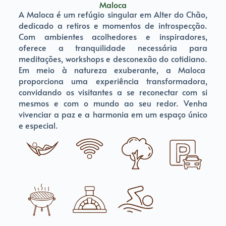
Maloca
A Maloca é um refúgio singular em Alter do Chão,
dedicado a retiros e momentos de introspecção.
Com ambientes acolhedores e inspiradores,
oferece a tranquilidade necessária para
meditações, workshops e desconexão do cotidiano.
Em meio à natureza exuberante, a Maloca
proporciona uma experiência transformadora,
convidando os visitantes a se reconectar com si
mesmos e com o mundo ao seu redor. Venha
vivenciar a paz e a harmonia em um espaço único
e especial.