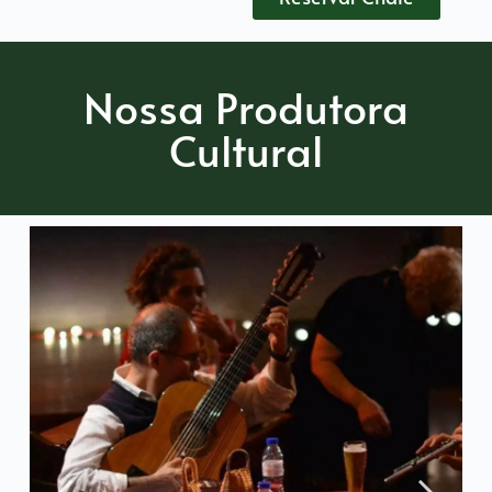
Nossa Produtora
Cultural