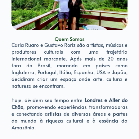
Quem Somos
Carla Ruaro e Gustavo Roriz são artistas, músicos e
produtores culturais com uma trajetória
internacional marcante. Após mais de 20 anos
fora do Brasil, morando em países como
Inglaterra, Portugal, Itália, Espanha, USA e Japão,
decidiram criar um espaço onde arte, cultura e
natureza se encontram.
Hoje, dividem seu tempo entre
Londres e Alter do
Chão
, promovendo experiências transformadoras
e conectando artistas de diversas áreas e partes
do mundo à riqueza cultural e à essência da
Amazônia.