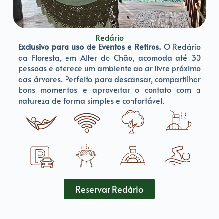
Redário
Exclusivo para uso de Eventos e Retiros.
O Redário
da Floresta, em Alter do Chão, acomoda até 30
pessoas e oferece um ambiente ao ar livre próximo
das árvores. Perfeito para descansar, compartilhar
bons momentos e aproveitar o contato com a
natureza de forma simples e confortável.
Reservar Redário