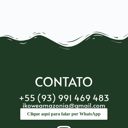
CONTATO
+55 (93) 991 469 483
ikoweamazonia@gmail.com
Clique aqui para falar por WhatsApp