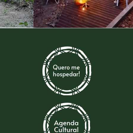
Quero me
hospedar!
Agenda
Cultural