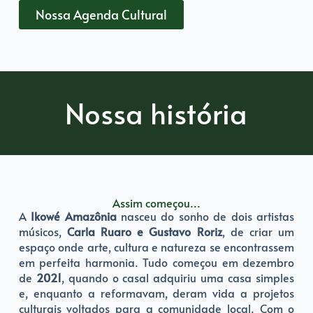
Nossa Agenda Cultural
Nossa história
Assim começou...
A
Ikowé Amazônia
nasceu do sonho de dois artistas
músicos,
Carla Ruaro e Gustavo Roriz
, de criar um
espaço onde arte, cultura e natureza se encontrassem
em perfeita harmonia. Tudo começou em dezembro
de
2021
, quando o casal adquiriu uma casa simples
e, enquanto a reformavam, deram vida a projetos
culturais voltados para a comunidade local. Com o