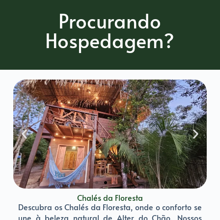
Procurando
Hospedagem?
Chalés da Floresta
Descubra os Chalés da Floresta, onde o conforto se
une à beleza natural de Alter do Chão. Nossos