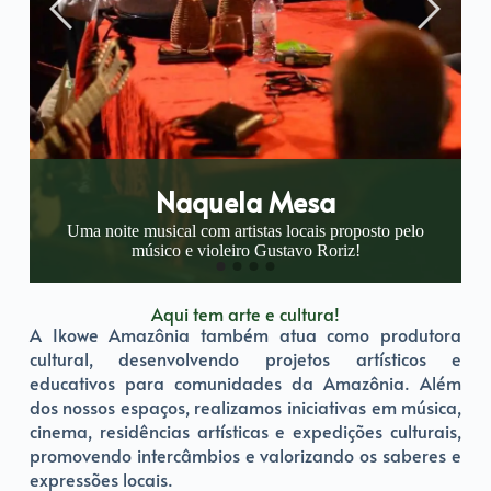
Naquela Mesa
Uma noite musical com artistas locais proposto pelo
.
músico e violeiro Gustavo Roriz!
Aqui tem arte e cultura!
A Ikowe Amazônia também atua como produtora
cultural, desenvolvendo projetos artísticos e
educativos para comunidades da Amazônia. Além
dos nossos espaços, realizamos iniciativas em música,
cinema, residências artísticas e expedições culturais,
promovendo intercâmbios e valorizando os saberes e
expressões locais.