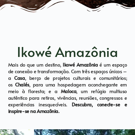
Ikowé Amazônia
Mais do que um destino,
Ikowé Amazônia
é um espaço
de conexão e transformação. Com três espaços únicos –
a
Casa
, berço de projetos culturais e comunitários;
os
Chalés
, para uma hospedagem aconchegante em
meio à floresta; e a
Maloca
, um refúgio multiuso
autêntico para retiros, vivências, reuniões, congressos e
experiências inesquecíveis.
Descubra, conecte-se e
inspire-se na Amazônia.