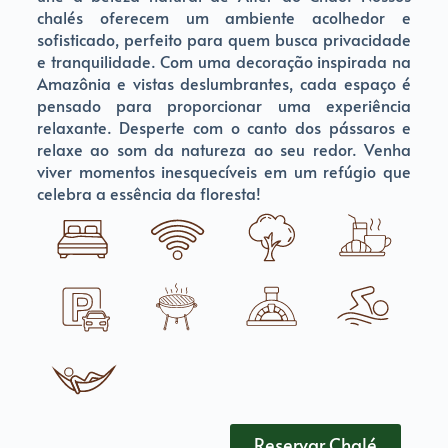
chalés oferecem um ambiente acolhedor e
sofisticado, perfeito para quem busca privacidade
e tranquilidade. Com uma decoração inspirada na
Amazônia e vistas deslumbrantes, cada espaço é
pensado para proporcionar uma experiência
relaxante. Desperte com o canto dos pássaros e
relaxe ao som da natureza ao seu redor. Venha
viver momentos inesquecíveis em um refúgio que
celebra a essência da floresta!
Reservar Chalé