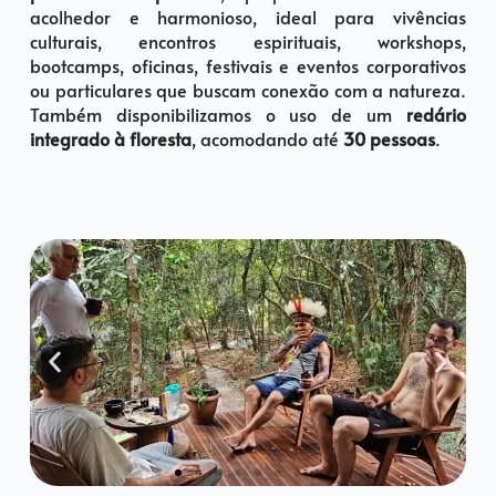
acolhedor e harmonioso, ideal para vivências
culturais, encontros espirituais, workshops,
bootcamps, oficinas, festivais e eventos corporativos
ou particulares que buscam conexão com a natureza.
Também disponibilizamos o uso de um
redário
integrado à floresta
, acomodando até
30 pessoas
.